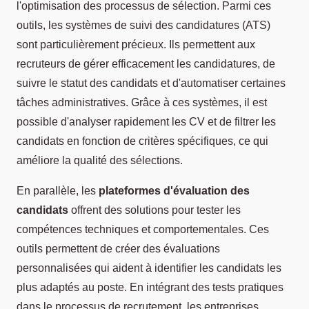
l'optimisation des processus de sélection. Parmi ces
outils, les systèmes de suivi des candidatures (ATS)
sont particulièrement précieux. Ils permettent aux
recruteurs de gérer efficacement les candidatures, de
suivre le statut des candidats et d'automatiser certaines
tâches administratives. Grâce à ces systèmes, il est
possible d'analyser rapidement les CV et de filtrer les
candidats en fonction de critères spécifiques, ce qui
améliore la qualité des sélections.
En parallèle, les
plateformes d'évaluation des
candidats
offrent des solutions pour tester les
compétences techniques et comportementales. Ces
outils permettent de créer des évaluations
personnalisées qui aident à identifier les candidats les
plus adaptés au poste. En intégrant des tests pratiques
dans le processus de recrutement, les entreprises