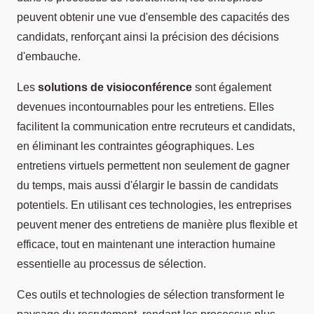
peuvent obtenir une vue d'ensemble des capacités des
candidats, renforçant ainsi la précision des décisions
d'embauche.
Les
solutions de visioconférence
sont également
devenues incontournables pour les entretiens. Elles
facilitent la communication entre recruteurs et candidats,
en éliminant les contraintes géographiques. Les
entretiens virtuels permettent non seulement de gagner
du temps, mais aussi d'élargir le bassin de candidats
potentiels. En utilisant ces technologies, les entreprises
peuvent mener des entretiens de manière plus flexible et
efficace, tout en maintenant une interaction humaine
essentielle au processus de sélection.
Ces outils et technologies de sélection transforment le