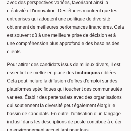
avec des perspectives variées, favorisant ainsi la
créativité et l'innovation. Des études montrent que les
entreprises qui adoptent une politique de diversité
obtiennent de meilleures performances financières. Cela
est souvent dû à une meilleure prise de décision et à
une compréhension plus approfondie des besoins des
clients.
Pour attirer des candidats issus de milieux divers, il est
essentiel de mettre en place des
techniques
ciblées.
Cela peut inclure la diffusion d'offres d'emploi sur des
plateformes spécifiques qui touchent des communautés
variées. Établir des partenariats avec des organisations
qui soutiennent la diversité peut également élargir le
bassin de candidats. En outre, l'utilisation d'un langage
inclusif dans les descriptions de poste contribue à créer
un environnement accueillant pour tous.