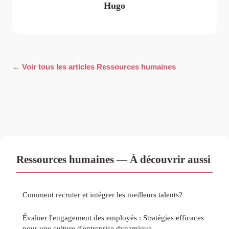
Hugo
← Voir tous les articles Ressources humaines
Ressources humaines — À découvrir aussi
Comment recruter et intégrer les meilleurs talents?
Évaluer l'engagement des employés : Stratégies efficaces
pour une culture d'entreprise dynamique