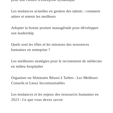
Les tendances actuelles en gestion des talents : comment
attirer et retenir les meilleurs
Adopter la bonne posture managériale pour développer
son leadership
Quels sont les rôles et les missions des ressources
humaines en entreprise ?
Les meilleures stratégies pour le recrutement de médecins
en milieu hospitalier
Organiser un Séminaire Réussi à Tarbes : Les Meilleurs
Conseils et Lieux Incontournables
Les tendances et les enjeux des ressources humaines en
2023 : Ce que vous devez savoir