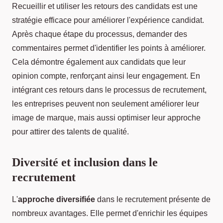
Recueillir et utiliser les retours des candidats est une
stratégie efficace pour améliorer l'expérience candidat.
Après chaque étape du processus, demander des
commentaires permet d'identifier les points à améliorer.
Cela démontre également aux candidats que leur
opinion compte, renforçant ainsi leur engagement. En
intégrant ces retours dans le processus de recrutement,
les entreprises peuvent non seulement améliorer leur
image de marque, mais aussi optimiser leur approche
pour attirer des talents de qualité.
Diversité et inclusion dans le
recrutement
L'
approche diversifiée
dans le recrutement présente de
nombreux avantages. Elle permet d'enrichir les équipes