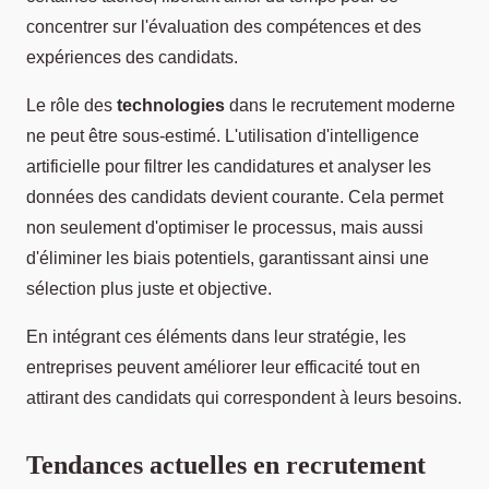
concentrer sur l'évaluation des compétences et des
expériences des candidats.
Le rôle des
technologies
dans le recrutement moderne
ne peut être sous-estimé. L'utilisation d'intelligence
artificielle pour filtrer les candidatures et analyser les
données des candidats devient courante. Cela permet
non seulement d'optimiser le processus, mais aussi
d'éliminer les biais potentiels, garantissant ainsi une
sélection plus juste et objective.
En intégrant ces éléments dans leur stratégie, les
entreprises peuvent améliorer leur efficacité tout en
attirant des candidats qui correspondent à leurs besoins.
Tendances actuelles en recrutement