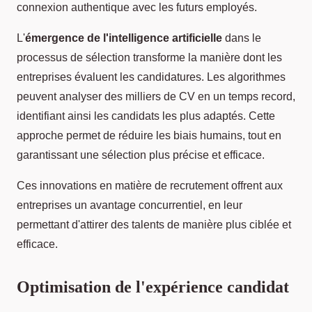
connexion authentique avec les futurs employés.
L'
émergence de l'intelligence artificielle
dans le
processus de sélection transforme la manière dont les
entreprises évaluent les candidatures. Les algorithmes
peuvent analyser des milliers de CV en un temps record,
identifiant ainsi les candidats les plus adaptés. Cette
approche permet de réduire les biais humains, tout en
garantissant une sélection plus précise et efficace.
Ces innovations en matière de recrutement offrent aux
entreprises un avantage concurrentiel, en leur
permettant d'attirer des talents de manière plus ciblée et
efficace.
Optimisation de l'expérience candidat