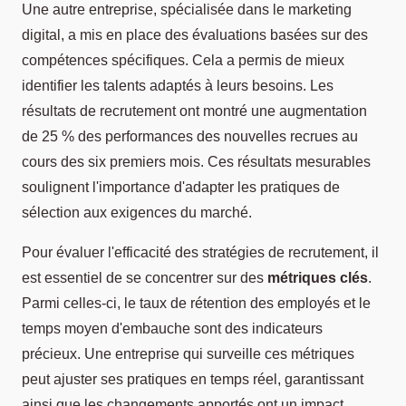
Une autre entreprise, spécialisée dans le marketing
digital, a mis en place des évaluations basées sur des
compétences spécifiques. Cela a permis de mieux
identifier les talents adaptés à leurs besoins. Les
résultats de recrutement ont montré une augmentation
de 25 % des performances des nouvelles recrues au
cours des six premiers mois. Ces résultats mesurables
soulignent l'importance d'adapter les pratiques de
sélection aux exigences du marché.
Pour évaluer l'efficacité des stratégies de recrutement, il
est essentiel de se concentrer sur des
métriques clés
.
Parmi celles-ci, le taux de rétention des employés et le
temps moyen d'embauche sont des indicateurs
précieux. Une entreprise qui surveille ces métriques
peut ajuster ses pratiques en temps réel, garantissant
ainsi que les changements apportés ont un impact