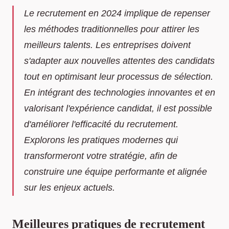
Le recrutement en 2024 implique de repenser
les méthodes traditionnelles pour attirer les
meilleurs talents. Les entreprises doivent
s'adapter aux nouvelles attentes des candidats
tout en optimisant leur processus de sélection.
En intégrant des technologies innovantes et en
valorisant l'expérience candidat, il est possible
d'améliorer l'efficacité du recrutement.
Explorons les pratiques modernes qui
transformeront votre stratégie, afin de
construire une équipe performante et alignée
sur les enjeux actuels.
Meilleures pratiques de recrutement