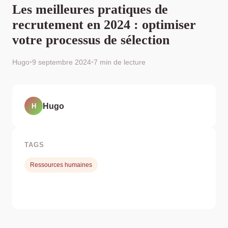
Les meilleures pratiques de
recrutement en 2024 : optimiser
votre processus de sélection
Hugo
•
9 septembre 2024
•
7 min de lecture
Hugo
H
TAGS
Ressources humaines