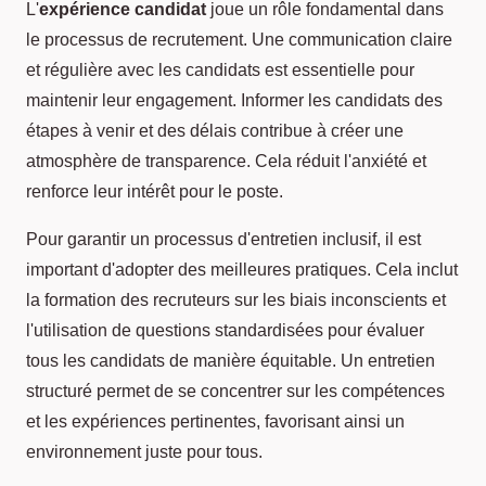
L'
expérience candidat
joue un rôle fondamental dans
le processus de recrutement. Une communication claire
et régulière avec les candidats est essentielle pour
maintenir leur engagement. Informer les candidats des
étapes à venir et des délais contribue à créer une
atmosphère de transparence. Cela réduit l'anxiété et
renforce leur intérêt pour le poste.
Pour garantir un processus d'entretien inclusif, il est
important d'adopter des meilleures pratiques. Cela inclut
la formation des recruteurs sur les biais inconscients et
l'utilisation de questions standardisées pour évaluer
tous les candidats de manière équitable. Un entretien
structuré permet de se concentrer sur les compétences
et les expériences pertinentes, favorisant ainsi un
environnement juste pour tous.