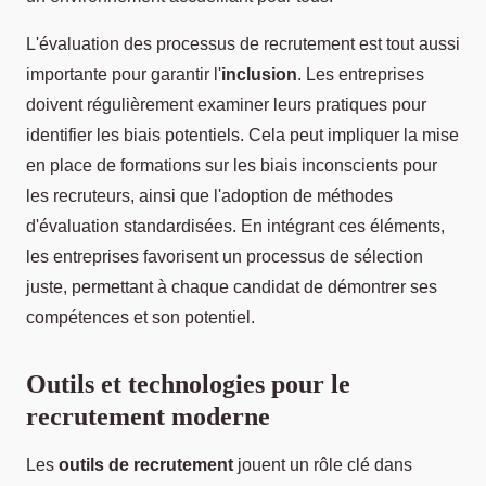
L'évaluation des processus de recrutement est tout aussi
importante pour garantir l'
inclusion
. Les entreprises
doivent régulièrement examiner leurs pratiques pour
identifier les biais potentiels. Cela peut impliquer la mise
en place de formations sur les biais inconscients pour
les recruteurs, ainsi que l'adoption de méthodes
d'évaluation standardisées. En intégrant ces éléments,
les entreprises favorisent un processus de sélection
juste, permettant à chaque candidat de démontrer ses
compétences et son potentiel.
Outils et technologies pour le
recrutement moderne
Les
outils de recrutement
jouent un rôle clé dans