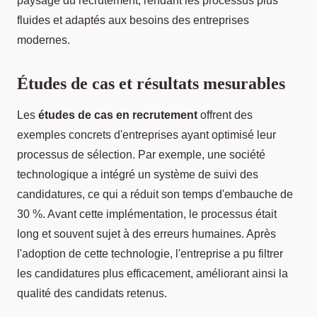
paysage du recrutement, rendant les processus plus
fluides et adaptés aux besoins des entreprises
modernes.
Études de cas et résultats mesurables
Les
études de cas en recrutement
offrent des
exemples concrets d'entreprises ayant optimisé leur
processus de sélection. Par exemple, une société
technologique a intégré un système de suivi des
candidatures, ce qui a réduit son temps d'embauche de
30 %. Avant cette implémentation, le processus était
long et souvent sujet à des erreurs humaines. Après
l'adoption de cette technologie, l'entreprise a pu filtrer
les candidatures plus efficacement, améliorant ainsi la
qualité des candidats retenus.