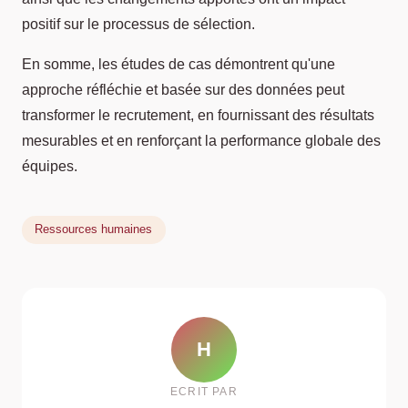
positif sur le processus de sélection.
En somme, les études de cas démontrent qu'une
approche réfléchie et basée sur des données peut
transformer le recrutement, en fournissant des résultats
mesurables et en renforçant la performance globale des
équipes.
Ressources humaines
H
ECRIT PAR